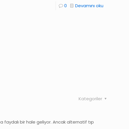
0
Devamını oku
Kategoriler
a faydalı bir hale geliyor. Ancak alternatif tıp