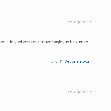
Kategoriler
lkemizde yeni yeni tanınmaya başlayan bir karışım
0
Devamını oku
Kategoriler