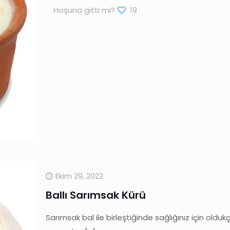
Hoşuna gitti mi?
19
Ekim 29, 2022
Ballı Sarımsak Kürü
Sarımsak bal ile birleştiğinde sağlığınız için oldukç