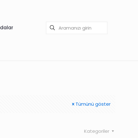
dalar
Tümünü göster
Kategoriler