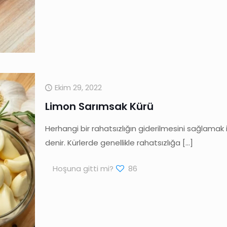
Ekim 29, 2022
Limon Sarımsak Kürü
Herhangi bir rahatsızlığın giderilmesini sağlamak
denir. Kürlerde genellikle rahatsızlığa
[…]
Hoşuna gitti mi?
86