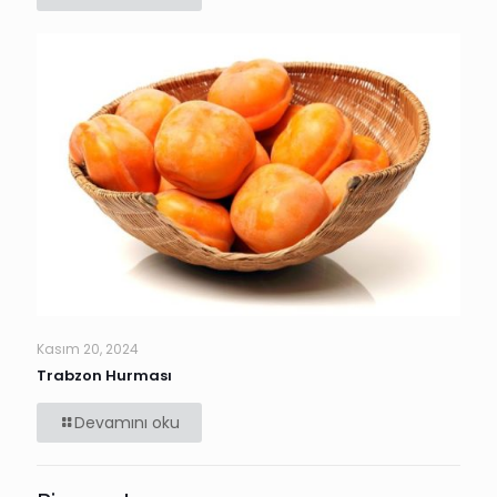
Kasım 20, 2024
Trabzon Hurması
Devamını oku