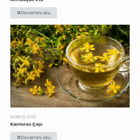
Devamını oku
Aralık 13, 2024
Kantoron Çayı
Devamını oku