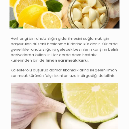
Herhangi bir rahatsızlığın giderilmesini sağlamak için
başvurulan düzenli beslenme türlerine kür denir. Kürlerde
genellikle rahatsızlığa iyi gelecek besinlerin karışımı belirli
periyotlarda kullanılır. Her derde deva hastalık
kürlerinden biri de
limon sarımsak kürü.
Kolesterolü düşürüp damar tıkanıklıklarına iyi gelen limon
sarımsak kürünün felç riskini en aza indirgediği de bilinir.