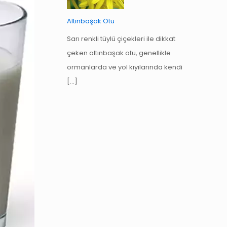
Altınbaşak Otu
Sarı renkli tüylü çiçekleri ile dikkat
çeken altınbaşak otu, genellikle
ormanlarda ve yol kıyılarında kendi
[…]