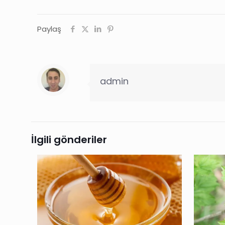
Paylaş
admin
İlgili gönderiler