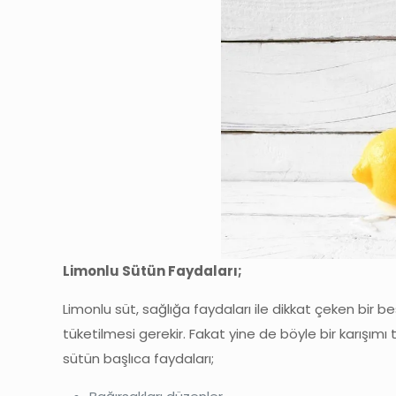
Limonlu Sütün Faydaları;
Limonlu süt, sağlığa faydaları ile dikkat çeken bir be
tüketilmesi gerekir. Fakat yine de böyle bir karı
sütün başlıca faydaları;