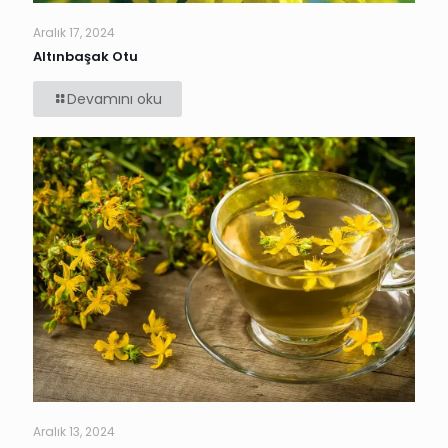
Aralık 17, 2024
Altınbaşak Otu
Devamını oku
Aralık 13, 2024