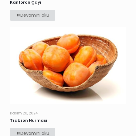
Kantoron Çayı
Devamını oku
Kasım 20, 2024
Trabzon Hurması
Devamını oku