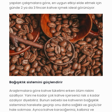
yapılan çalışmalara göre, en uygun etkiyi elde etmek için
günde 2 ya da 3 fincan kahve içmek ideal görünüyor.
Bağışıklık sistemini güçlendirir
Araştırmalara göre kahve tüketimi erken ölüm riskini
azaltıyor. Yani ne kadar çok kahve içerseniz risk o kadar
azalıyor diyebiliriz. Bunun sebebi ise kahvenin bağışıklık
sisteminizi harekete geçirip onu daha sağlıklı ve güçlü bir
hale sokması. Ayrıca kahve karaciğeriniz, kalbiniz ve