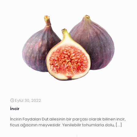
Eylül 30, 2022
İncir
İncirin Faydaları Dut ailesinin bir parçası olarak bilinen incir,
ficus ağacının meyvesidir. Yenilebilir tohumlarla dolu,
[…]