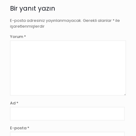
Bir yanıt yazın
E-posta adresiniz yayınlanmayacak.
Gerekli alanlar
*
ile
işaretlenmişlerdir
Yorum
*
Ad
*
E-posta
*