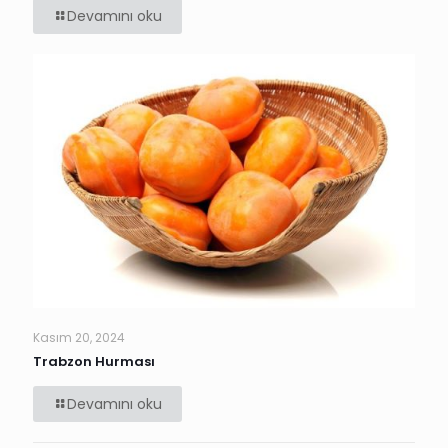
Devamını oku
Kasım 20, 2024
Trabzon Hurması
Devamını oku