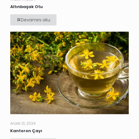
Altınbaşak Otu
Devamını oku
Aralık 13, 2024
Kantoron Çayı