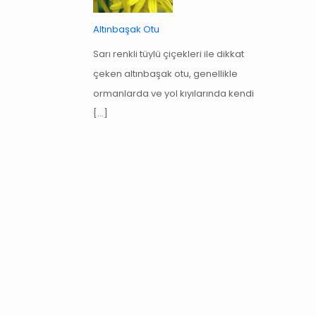
Altınbaşak Otu
Sarı renkli tüylü çiçekleri ile dikkat
çeken altınbaşak otu, genellikle
ormanlarda ve yol kıyılarında kendi
[…]