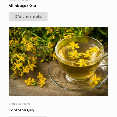
Altınbaşak Otu
Devamını oku
Aralık 13, 2024
Kantoron Çayı