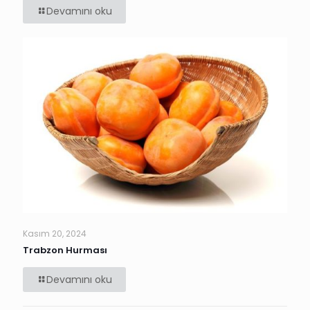
Devamını oku
Kasım 20, 2024
Trabzon Hurması
Devamını oku