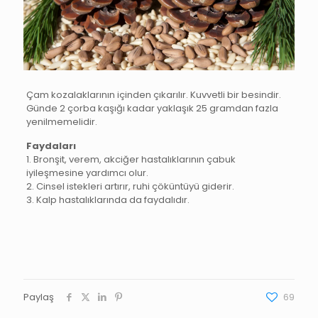
Çam kozalaklarının içinden çıkarılır. Kuvvetli bir besindir.
Günde 2 çorba kaşığı kadar yaklaşık 25 gramdan fazla
yenilmemelidir.
Faydaları
1. Bronşit, verem, akciğer hastalıklarının çabuk
iyileşmesine yardımcı olur.
2. Cinsel istekleri artırır, ruhi çöküntüyü giderir.
3. Kalp hastalıklarında da faydalıdır.
Paylaş
69