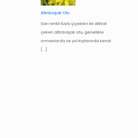
Altınbaşak Otu
Sarı renkli tüylü çiçekleri ile dikkat
çeken altınbaşak otu, genellikle
ormanlarda ve yol kıyılarında kendi
[…]