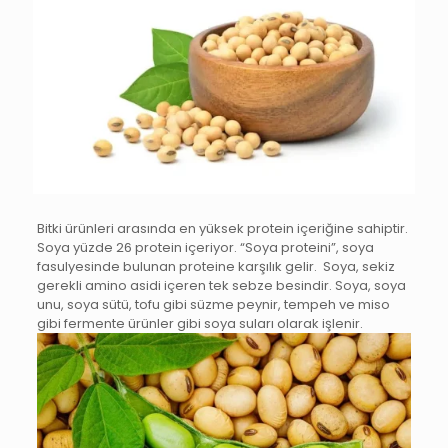
Bitki ürünleri arasında en yüksek protein içeriğine sahiptir.
Soya yüzde 26 protein içeriyor. “Soya proteini”, soya
fasulyesinde bulunan proteine karşılık gelir. Soya, sekiz
gerekli amino asidi içeren tek sebze besindir. Soya, soya
unu, soya sütü, tofu gibi süzme peynir, tempeh ve miso
gibi fermente ürünler gibi soya suları olarak işlenir.