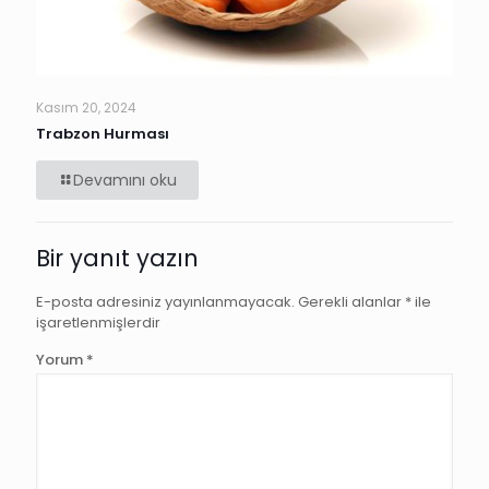
Kasım 20, 2024
Trabzon Hurması
Devamını oku
Bir yanıt yazın
E-posta adresiniz yayınlanmayacak.
Gerekli alanlar
*
ile
işaretlenmişlerdir
Yorum
*