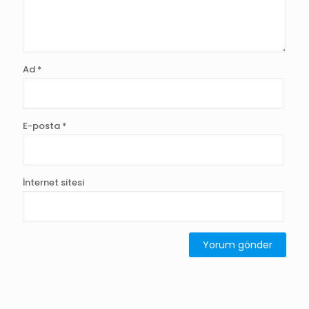
Ad
*
E-posta
*
İnternet sitesi