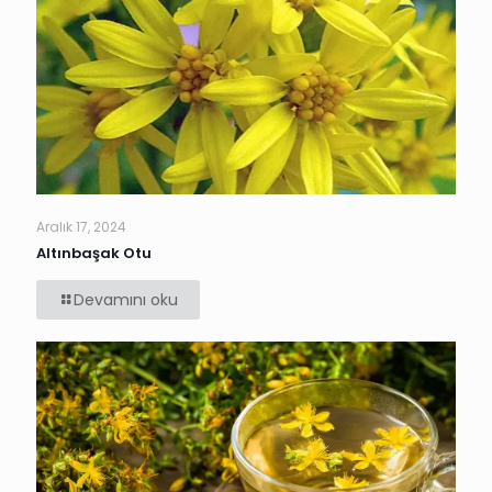
Aralık 17, 2024
Altınbaşak Otu
Devamını oku