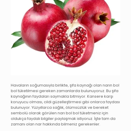
Havaların soğumasıyla birlikte, şifa kaynağı olan narın bol
bol tüketilmesi gereken zamanlarda bulunuyoruz. Bu şifa
kaynağının faydaları saymakla bitmiyor. Kansere karşı
koruyucu olması, cildi güzelleştirmesi gibi onlarca faydası
bulunuyor. Yüzyıllarca sağlık, ölümsüzlük ve bereket
sembolü olarak görülen narı bol bol tüketmeniz için
oldukça faydalı bilgiler paylaşmak istiyoruz. İşte tam da
zamanı olan nar hakkında bilmeniz gerekenler.