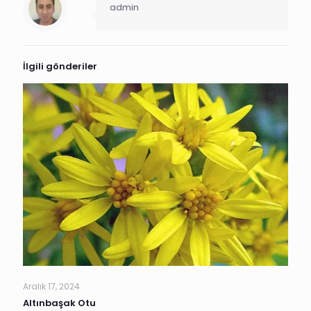
admin
İlgili gönderiler
Aralık 17, 2024
Altınbaşak Otu