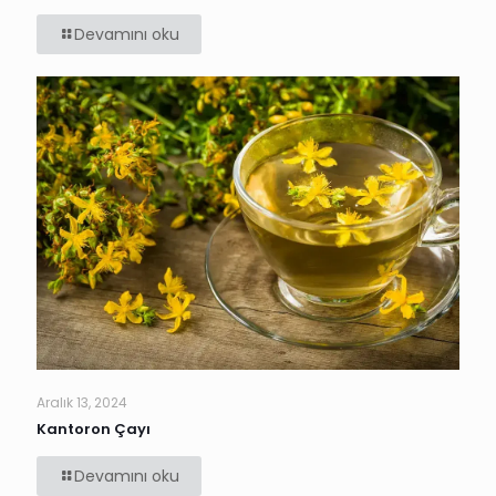
Devamını oku
Aralık 13, 2024
Kantoron Çayı
Devamını oku