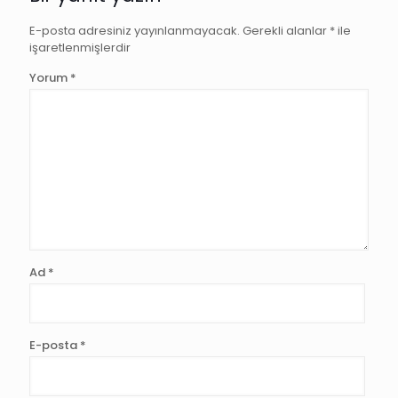
E-posta adresiniz yayınlanmayacak.
Gerekli alanlar
*
ile
işaretlenmişlerdir
Yorum
*
Ad
*
E-posta
*