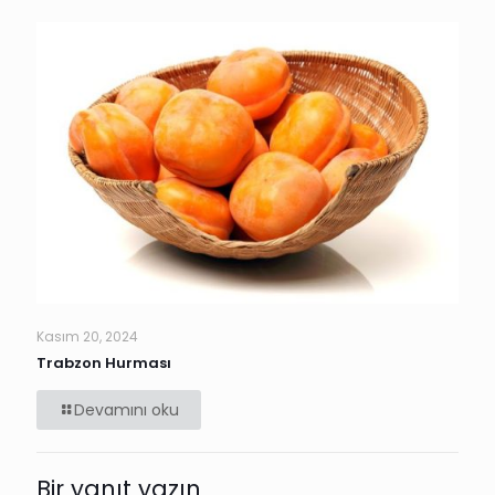
Kasım 20, 2024
Trabzon Hurması
Devamını oku
Bir yanıt yazın