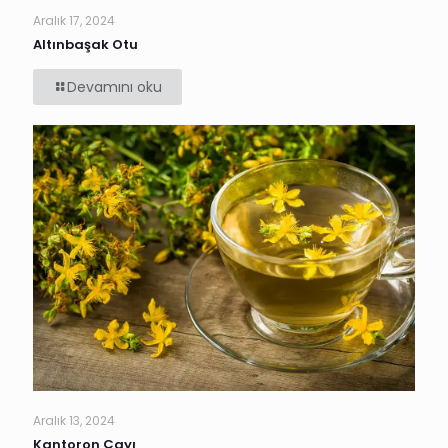
Aralık 17, 2024
Altınbaşak Otu
Devamını oku
Aralık 13, 2024
Kantoron Çayı