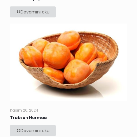
Devamını oku
Kasım 20, 2024
Trabzon Hurması
Devamını oku