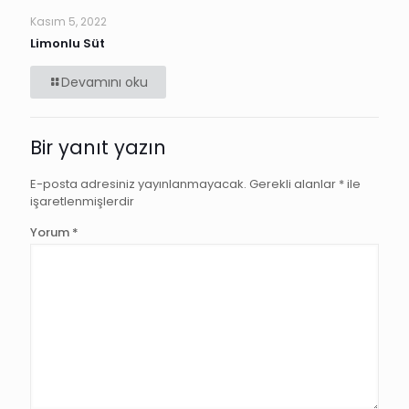
Kasım 5, 2022
Limonlu Süt
Devamını oku
Bir yanıt yazın
E-posta adresiniz yayınlanmayacak.
Gerekli alanlar
*
ile
işaretlenmişlerdir
Yorum
*