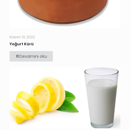
Kasım 12, 2022
Yoğurt Kürü
Devamını oku