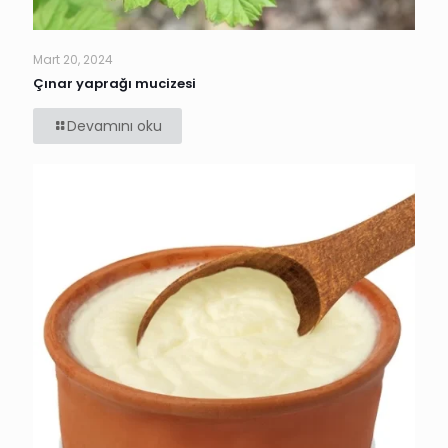
Mart 20, 2024
Çınar yaprağı mucizesi
Devamını oku