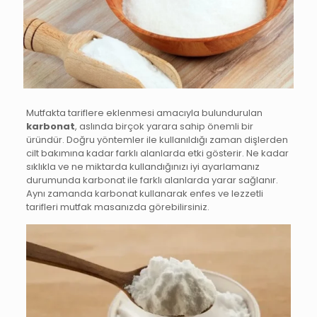
Mutfakta tariflere eklenmesi amacıyla bulundurulan
karbonat
, aslında birçok yarara sahip önemli bir
üründür. Doğru yöntemler ile kullanıldığı zaman dişlerden
cilt bakımına kadar farklı alanlarda etki gösterir. Ne kadar
sıklıkla ve ne miktarda kullandığınızı iyi ayarlamanız
durumunda karbonat ile farklı alanlarda yarar sağlanır.
Aynı zamanda karbonat kullanarak enfes ve lezzetli
tarifleri mutfak masanızda görebilirsiniz.