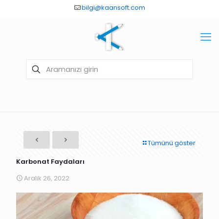
bilgi@kaansoft.com
Tümünü göster
Karbonat Faydaları
Aralık 26, 2022