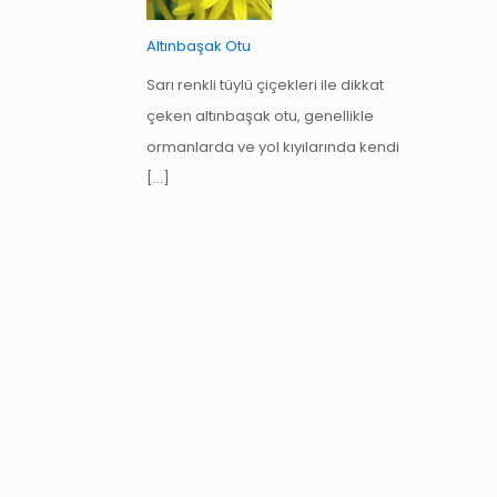
Altınbaşak Otu
Sarı renkli tüylü çiçekleri ile dikkat
çeken altınbaşak otu, genellikle
ormanlarda ve yol kıyılarında kendi
[…]