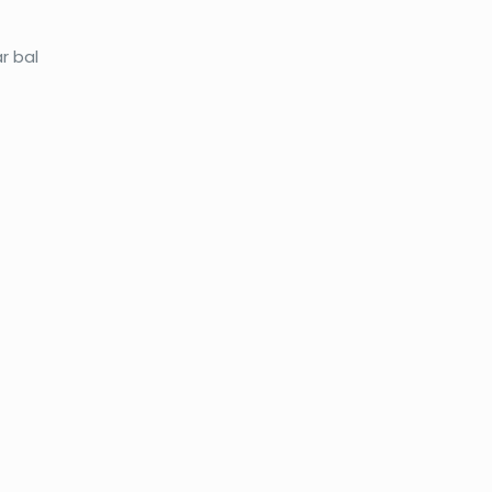
ar bal