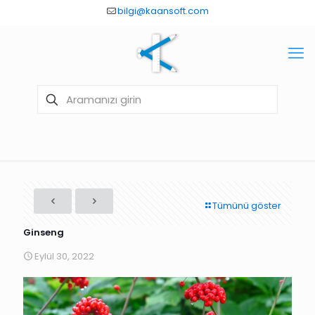
bilgi@kaansoft.com
Tümünü göster
Ginseng
Eylül 30, 2022