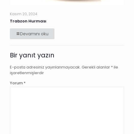
Kasım 20, 2024
Trabzon Hurması
Devamını oku
Bir yanıt yazın
E-posta adresiniz yayınlanmayacak.
Gerekli alanlar
*
ile
işaretlenmişlerdir
Yorum
*