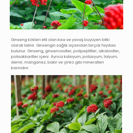
Ginseng kökleri etli olan kısa ve yavaş büyüyen bitki
olarak bilinir. Ginsengin sağlık açısından birçok faydası
bulunur. Ginseng, ginsenosidler, polipeptitler, alkaloidler,
polisakkaritler içerir. Ayrıca kalsiyum, potasyum, talyum,
demir, manganez, bakır ve çinko gibi mineralleri
barındırır.