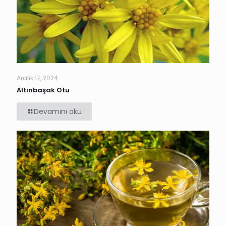
Aralık 17, 2024
Altınbaşak Otu
Devamını oku