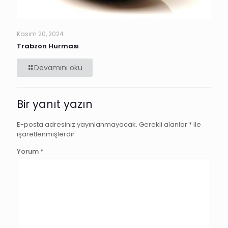
Kasım 20, 2024
Trabzon Hurması
Devamını oku
Bir yanıt yazın
E-posta adresiniz yayınlanmayacak.
Gerekli alanlar
*
ile
işaretlenmişlerdir
Yorum
*