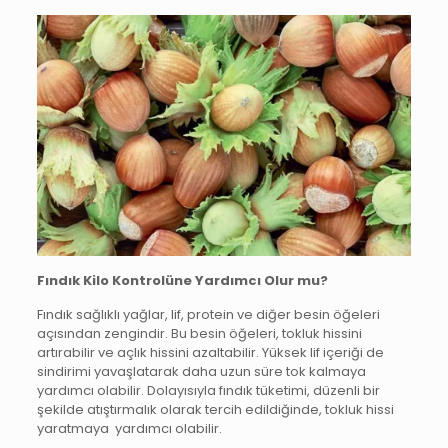
Fındık Kilo Kontrolüne Yardımcı Olur mu?
Fındık sağlıklı yağlar, lif, protein ve diğer besin öğeleri
açısından zengindir. Bu besin öğeleri, tokluk hissini
artırabilir ve açlık hissini azaltabilir. Yüksek lif içeriği de
sindirimi yavaşlatarak daha uzun süre tok kalmaya
yardımcı olabilir. Dolayısıyla fındık tüketimi, düzenli bir
şekilde atıştırmalık olarak tercih edildiğinde, tokluk hissi
yaratmaya yardımcı olabilir.