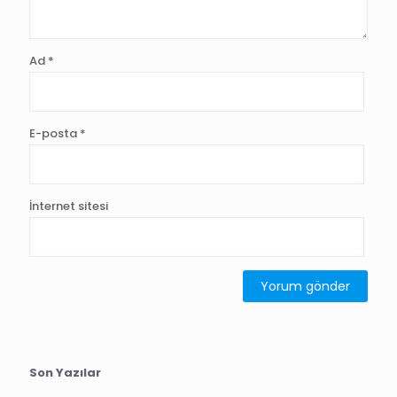
Ad
*
E-posta
*
İnternet sitesi
Son Yazılar