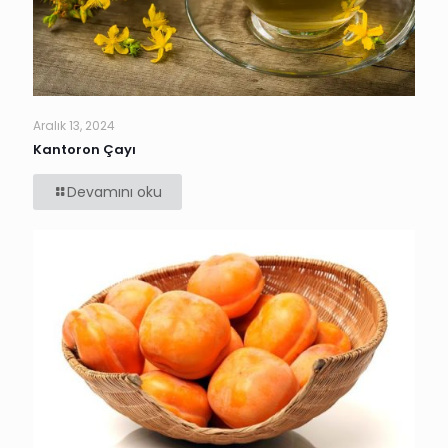
Aralık 13, 2024
Kantoron Çayı
Devamını oku