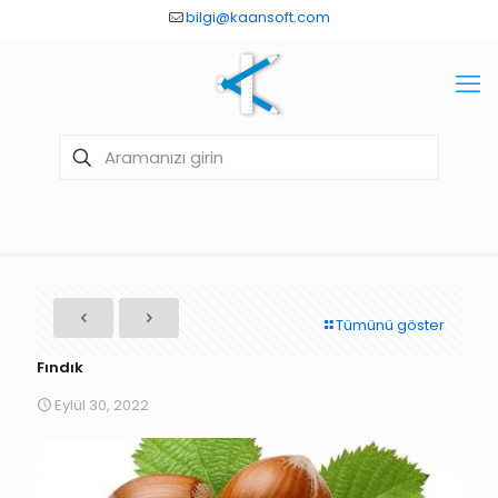
bilgi@kaansoft.com
Tümünü göster
Fındık
Eylül 30, 2022