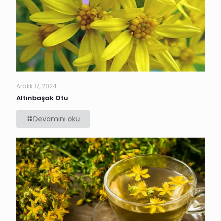
Aralık 17, 2024
Altınbaşak Otu
Devamını oku