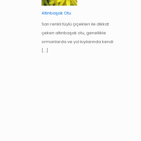
Altınbaşak Otu
Sarı renkli tüylü çiçekleri ile dikkat
çeken altınbaşak otu, genellikle
ormanlarda ve yol kıyılarında kendi
[…]