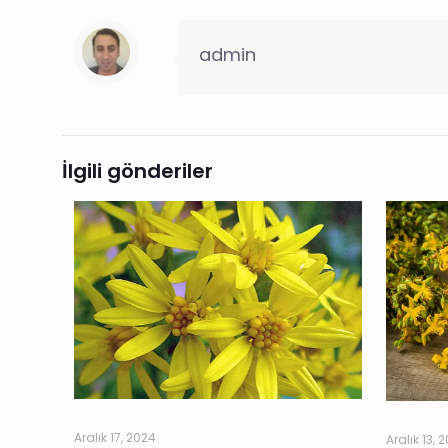
admin
İlgili gönderiler
Aralık 17, 2024
Aralık 13, 