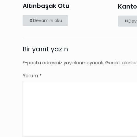
Altınbaşak Otu
Kanto
Devamını oku
Dev
Bir yanıt yazın
E-posta adresiniz yayınlanmayacak.
Gerekli alanla
Yorum
*