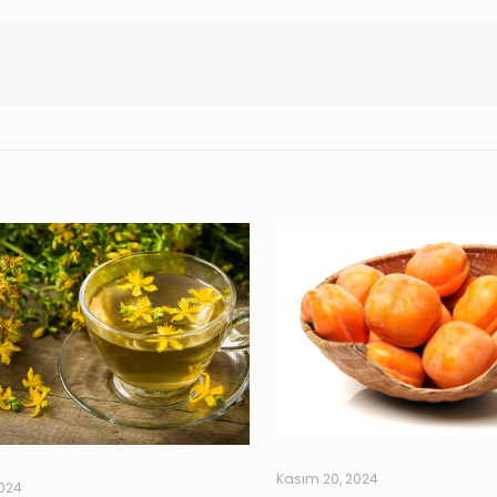
Kasım 20, 2024
2024