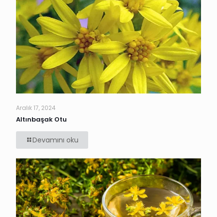
Aralık 17, 2024
Altınbaşak Otu
Devamını oku