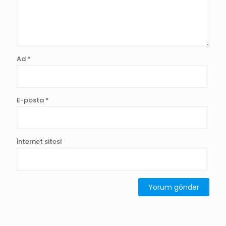
Ad
*
E-posta
*
İnternet sitesi