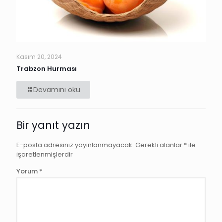
Kasım 20, 2024
Trabzon Hurması
Devamını oku
Bir yanıt yazın
E-posta adresiniz yayınlanmayacak.
Gerekli alanlar
*
ile
işaretlenmişlerdir
Yorum
*