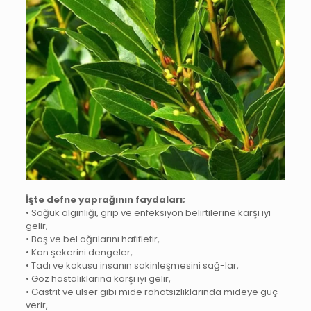
İşte defne yaprağının faydaları;
• Soğuk algınlığı, grip ve enfeksiyon belirtilerine karşı iyi
gelir,
• Baş ve bel ağrılarını hafifletir,
• Kan şekerini dengeler,
• Tadı ve kokusu insanın sakinleşmesini sağ-lar,
• Göz hastalıklarına karşı iyi gelir,
• Gastrit ve ülser gibi mide rahatsızlıklarında mideye güç
verir,