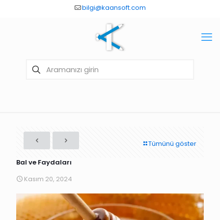
bilgi@kaansoft.com
Tümünü göster
Bal ve Faydaları
Kasım 20, 2024