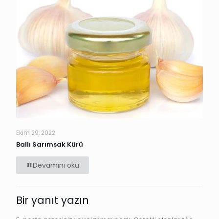
Ekim 29, 2022
Ballı Sarımsak Kürü
Devamını oku
Bir yanıt yazın