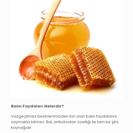
Balın Faydaları Nelerdir?
Vazgeçilmez besinlerimizden biri olan balın faydalarını
saymakla bitmez. Bal, antioksidan özelliği ile tam bir şifa
kaynağıdır.