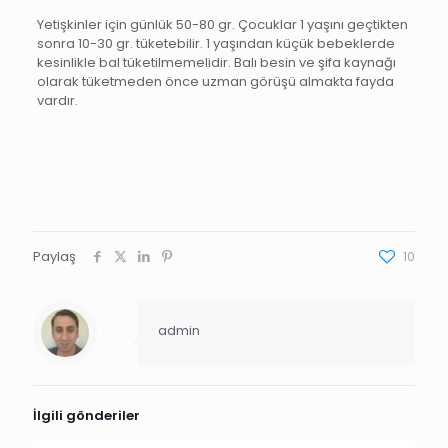
Yetişkinler için günlük 50-80 gr. Çocuklar 1 yaşını geçtikten
sonra 10-30 gr. tüketebilir. 1 yaşından küçük bebeklerde
kesinlikle bal tüketilmemelidir. Balı besin ve şifa kaynağı
olarak tüketmeden önce uzman görüşü almakta fayda
vardır.
Paylaş
10
admin
İlgili gönderiler